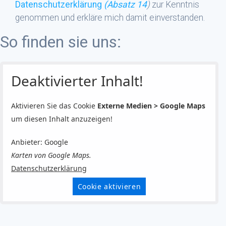
Datenschutzerklärung
(Absatz 14
)
zur Kenntnis
genommen und erkläre mich damit einverstanden.
So finden sie uns:
Deaktivierter Inhalt!
Aktivieren Sie das Cookie
Externe Medien > Google Maps
um diesen Inhalt anzuzeigen!
Anbieter: Google
Karten von Google Maps.
Datenschutzerklärung
Cookie aktivieren