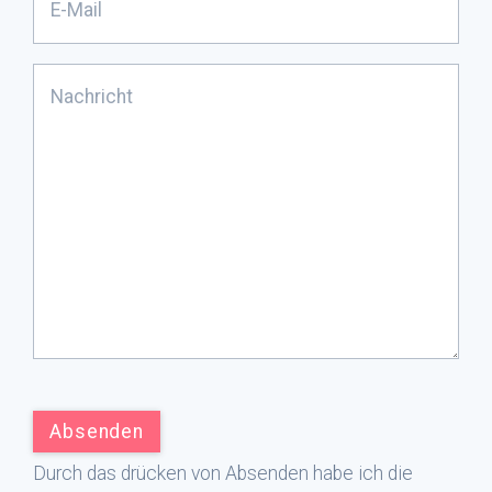
Durch das drücken von Absenden habe ich die