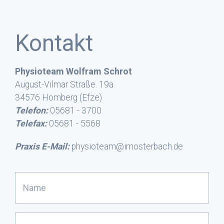
Kontakt
Physioteam Wolfram Schrot
August-Vilmar Straße. 19a
34576 Homberg (Efze)
Telefon:
05681 - 3700
Telefax:
05681 - 5568
Praxis E-Mail:
physioteam@imosterbach.de