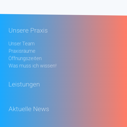
Unsere Praxis
Unser Team
Praxisräume
Öffnungszeiten
Was muss ich wissen!
Leistungen
Aktuelle News